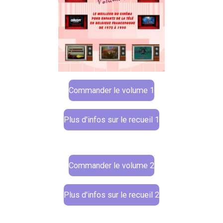
Commander le volume 1
Plus d'infos sur le recueil 1
Commander le volume 2
Plus d'infos sur le recueil 2