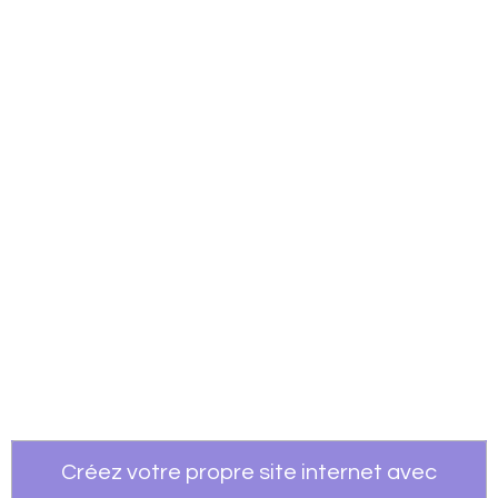
Créez votre propre site internet avec